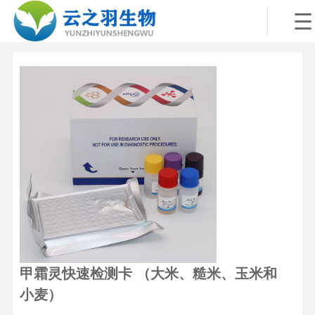
甲霜灵快速检测卡 （大米、糙米、玉米和
小麦）