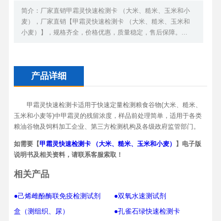
简介：厂家直销甲霜灵快速检测卡 （大米、糙米、玉米和小
麦），厂家直销【甲霜灵快速检测卡 （大米、糙米、玉米和
小麦）】，规格齐全，价格优惠，质量稳定，售后保障。...
产品详细
甲霜灵快速检测卡适用于快速定量检测粮食谷物(大米、糙米、
玉米和小麦等)中甲霜灵的残留浓度，样品前处理简单，适用于各类
粮油谷物及饲料加工企业、第三方检测机构及各级政府监管部门。
如需要【
甲霜灵快速检测卡 （大米、糙米、玉米和小麦）
】电子版
说明书及相关资料，请联系客服索取！
相关产品
●己烯雌酚酶联免疫检测试剂
●双氧水速测试剂
盒（测组织、尿）
●孔雀石绿快速检测卡