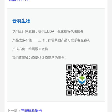
云羽生物
试剂盒厂家直销，提供ELISA，生化指标代测服务
产品太多不能一一上传，如需其他产品可联系客服咨询
扫描右侧二维码添加微信
我们将竭诚为您提供让您满意的服务！
上一篇：
三唑酮检测卡