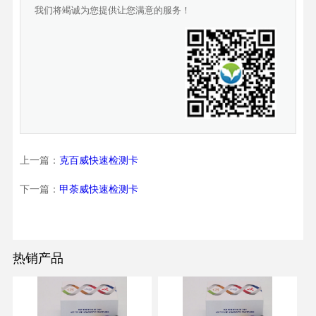
我们将竭诚为您提供让您满意的服务！
上一篇：
克百威快速检测卡
下一篇：
甲荼威快速检测卡
热销产品