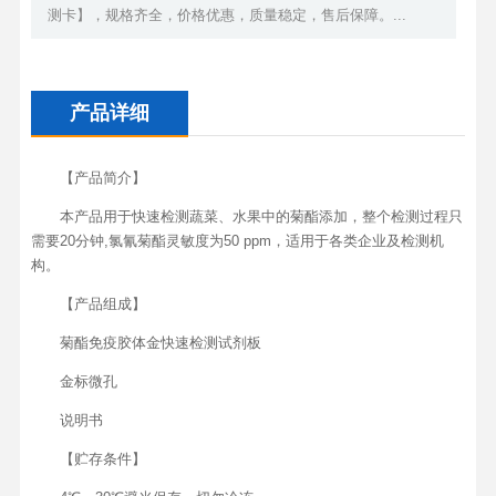
测卡】，规格齐全，价格优惠，质量稳定，售后保障。...
产品详细
【产品简介】
本产品用于快速检测蔬菜、水果中的菊酯添加，整个检测过程只
需要20分钟,氯氰菊酯灵敏度为50 ppm，适用于各类企业及检测机
构。
【产品组成】
菊酯免疫胶体金快速检测试剂板
金标微孔
说明书
【贮存条件】