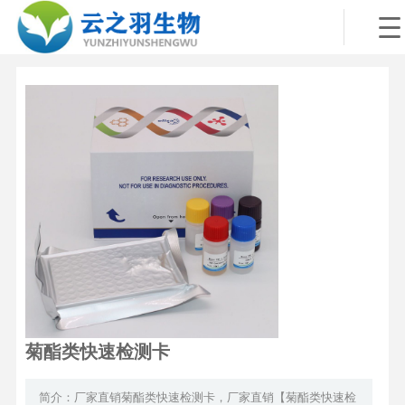
菊酯类快速检测卡
简介：厂家直销菊酯类快速检测卡，厂家直销【菊酯类快速检