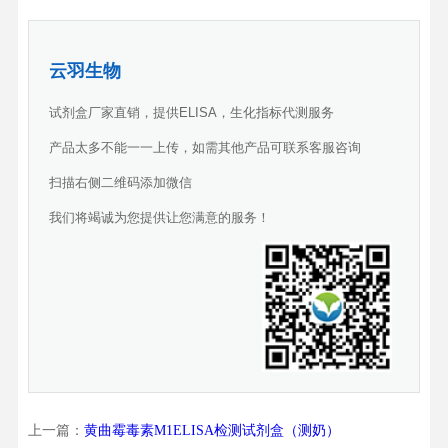
云羽生物
试剂盒厂家直销，提供ELISA，生化指标代测服务
产品太多不能一一上传，如需其他产品可联系客服咨询
扫描右侧二维码添加微信
我们将竭诚为您提供让您满意的服务！
上一篇：
黄曲霉毒素M1ELISA检测试剂盒（测奶）