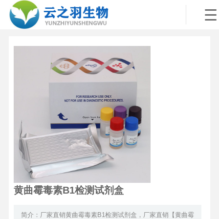
黄曲霉毒素B1检测试剂盒
简介：厂家直销黄曲霉毒素B1检测试剂盒，厂家直销【黄曲霉