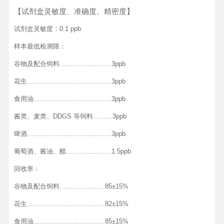
【试剂盒灵敏度、准确度、精密度】
试剂盒灵敏度：0.1 ppb
样本最低检测限：
谷物及配合饲料……………………3ppb
花生…………………………………3ppb
食用油………………………………3ppb
酱类、麦类、DDGS 等饲料………3ppb
啤酒…………………………………3ppb
葡萄酒、酱油、醋…………………1.5ppb
回收率：
谷物及配合饲料…………………85±15%
花生………………………………82±15%
食用油……………………………85±15%