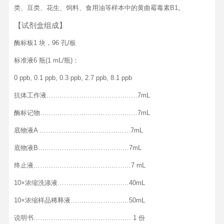
类、豆类、花生、饲料、食用油等样本中的黄曲霉毒素B1。
【试剂盒组成】
酶标板1 块，96 孔/板
标准液6 瓶(1 mL/瓶)：
0 ppb, 0.1 ppb, 0.3 ppb, 2.7 ppb, 8.1 ppb
抗体工作液……………………………………7mL
酶标记物………………………………………7mL
底物液A ……………………………………7mL
底物液B……………………………………7mL
终止液………………………………………7 mL
10×浓缩洗涤液……………………………40mL
10×浓缩样品稀释液………………………50mL
说明书……………………………………… 1 份