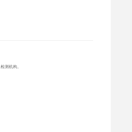
及检测机构。