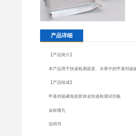
产品详细
【产品简介】
本产品用于快速检测蔬菜、水果中的甲基对硫磷添
【产品组成】
甲基对硫磷免疫胶体金快速检测试剂板
金标微孔
说明书