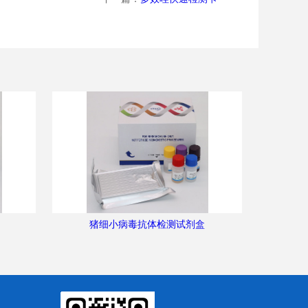
猪细小病毒抗体检测试剂盒