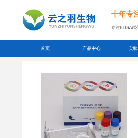
十年专
专注ELIS
首页
产品中心
实验