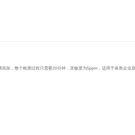
加，整个检测过程只需要20分钟，灵敏度为5ppm，适用于各类企业