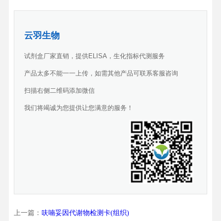
云羽生物
试剂盒厂家直销，提供ELISA，生化指标代测服务
产品太多不能一一上传，如需其他产品可联系客服咨询
扫描右侧二维码添加微信
我们将竭诚为您提供让您满意的服务！
上一篇：
呋喃妥因代谢物检测卡(组织)