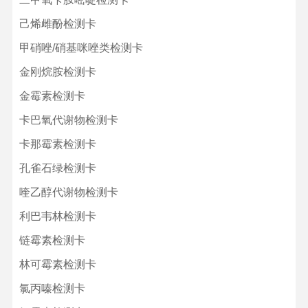
己烯雌酚检测卡
甲硝唑/硝基咪唑类检测卡
金刚烷胺检测卡
金霉素检测卡
卡巴氧代谢物检测卡
卡那霉素检测卡
孔雀石绿检测卡
喹乙醇代谢物检测卡
利巴韦林检测卡
链霉素检测卡
林可霉素检测卡
氯丙嗪检测卡