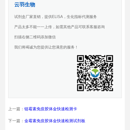
云羽生物
试剂盒厂家直销，提供ELISA，生化指标代测服务
产品太多不能一一上传，如需其他产品可联系客服咨询
扫描右侧二维码添加微信
我们将竭诚为您提供让您满意的服务！
上一篇：
链霉素免疫胶体金快速检测卡
下一篇：
金霉素免疫胶体金快速检测试剂板