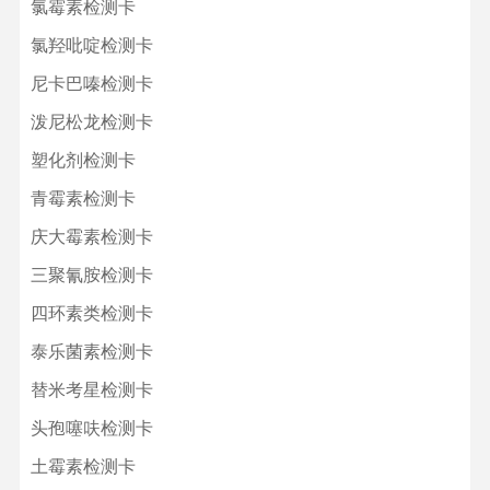
氯霉素检测卡
氯羟吡啶检测卡
尼卡巴嗪检测卡
泼尼松龙检测卡
塑化剂检测卡
青霉素检测卡
庆大霉素检测卡
三聚氰胺检测卡
四环素类检测卡
泰乐菌素检测卡
替米考星检测卡
头孢噻呋检测卡
土霉素检测卡