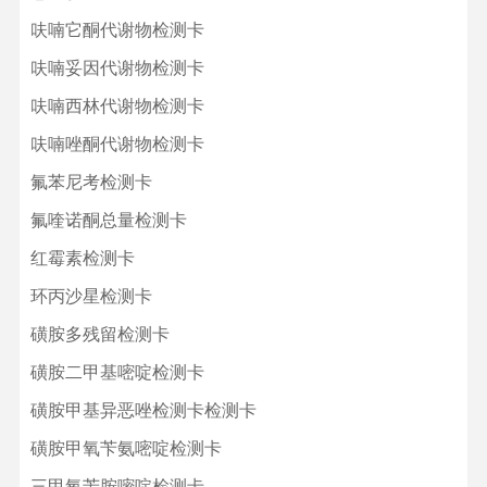
呋喃它酮代谢物检测卡
呋喃妥因代谢物检测卡
呋喃西林代谢物检测卡
呋喃唑酮代谢物检测卡
氟苯尼考检测卡
氟喹诺酮总量检测卡
红霉素检测卡
环丙沙星检测卡
磺胺多残留检测卡
磺胺二甲基嘧啶检测卡
磺胺甲基异恶唑检测卡检测卡
磺胺甲氧苄氨嘧啶检测卡
三甲氧苄胺嘧啶检测卡