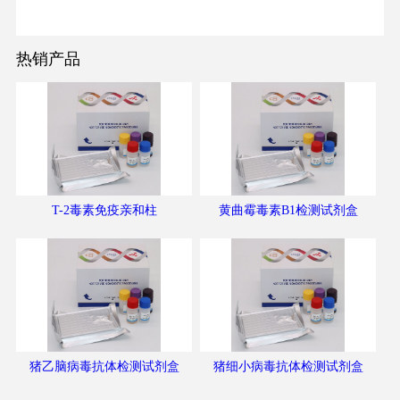
热销产品
T-2毒素免疫亲和柱
黄曲霉毒素B1检测试剂盒
猪乙脑病毒抗体检测试剂盒
猪细小病毒抗体检测试剂盒