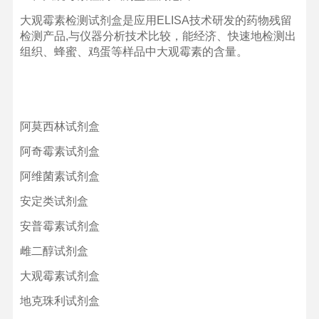
大观霉素检测试剂盒是应用ELISA技术研发的药物残留
检测产品,与仪器分析技术比较，能经济、快速地检测出
组织、蜂蜜、鸡蛋等样品中大观霉素的含量。
阿莫西林试剂盒
阿奇霉素试剂盒
阿维菌素试剂盒
安定类试剂盒
安普霉素试剂盒
雌二醇试剂盒
大观霉素试剂盒
地克珠利试剂盒