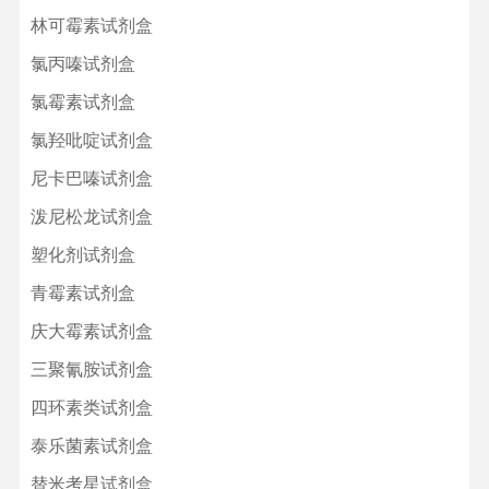
林可霉素试剂盒
氯丙嗪试剂盒
氯霉素试剂盒
氯羟吡啶试剂盒
尼卡巴嗪试剂盒
泼尼松龙试剂盒
塑化剂试剂盒
青霉素试剂盒
庆大霉素试剂盒
三聚氰胺试剂盒
四环素类试剂盒
泰乐菌素试剂盒
替米考星试剂盒