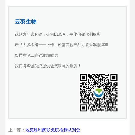
云羽生物
试剂盒厂家直销，提供ELISA，生化指标代测服务
产品太多不能一一上传，如需其他产品可联系客服咨询
扫描右侧二维码添加微信
我们将竭诚为您提供让您满意的服务！
上一篇：
地克珠利酶联免疫检测试剂盒