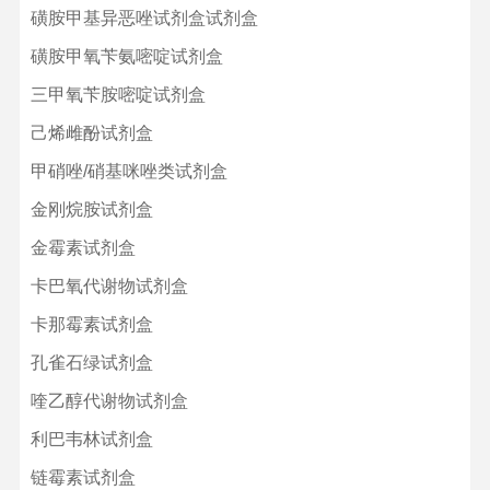
磺胺甲基异恶唑试剂盒试剂盒
磺胺甲氧苄氨嘧啶试剂盒
三甲氧苄胺嘧啶试剂盒
己烯雌酚试剂盒
甲硝唑/硝基咪唑类试剂盒
金刚烷胺试剂盒
金霉素试剂盒
卡巴氧代谢物试剂盒
卡那霉素试剂盒
孔雀石绿试剂盒
喹乙醇代谢物试剂盒
利巴韦林试剂盒
链霉素试剂盒