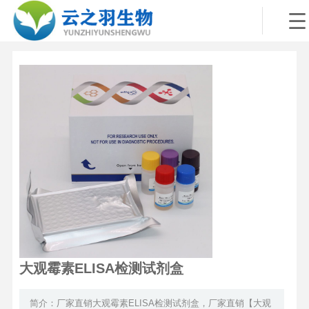
大观霉素ELISA检测试剂盒
简介：厂家直销大观霉素ELISA检测试剂盒，厂家直销【大观