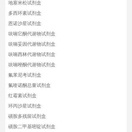
地塞米松试剂盒
多西环素试剂盒
恩诺沙星试剂盒
呋喃它酮代谢物试剂盒
呋喃妥因代谢物试剂盒
呋喃西林代谢物试剂盒
呋喃唑酮代谢物试剂盒
氟苯尼考试剂盒
氟喹诺酮总量试剂盒
红霉素试剂盒
环丙沙星试剂盒
磺胺多残留试剂盒
磺胺二甲基嘧啶试剂盒