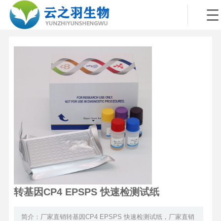
转基因CP4 EPSPS 快速检测试纸
简介：厂家直销转基因CP4 EPSPS 快速检测试纸，厂家直销