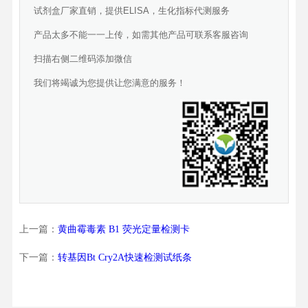
试剂盒厂家直销，提供ELISA，生化指标代测服务
产品太多不能一一上传，如需其他产品可联系客服咨询
扫描右侧二维码添加微信
我们将竭诚为您提供让您满意的服务！
上一篇：
黄曲霉毒素 B1 荧光定量检测卡
下一篇：
转基因Bt Cry2A快速检测试纸条