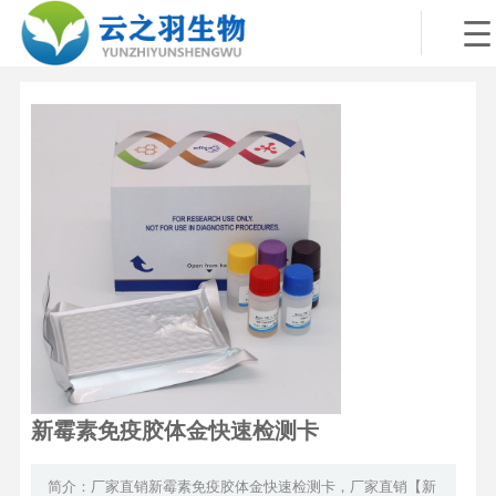
新霉素免疫胶体金快速检测卡
简介：厂家直销新霉素免疫胶体金快速检测卡，厂家直销【新