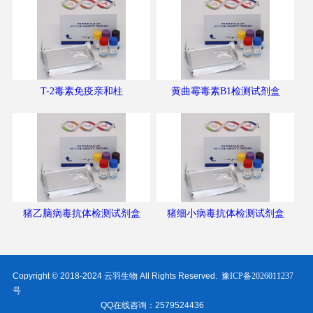
T-2毒素免疫亲和柱
黄曲霉毒素B1检测试剂盒
猪乙脑病毒抗体检测试剂盒
猪细小病毒抗体检测试剂盒
Copyright © 2018-2024 云羽生物 All Rights Reserved.
豫ICP备2026011237
号
QQ在线咨询：2579524436