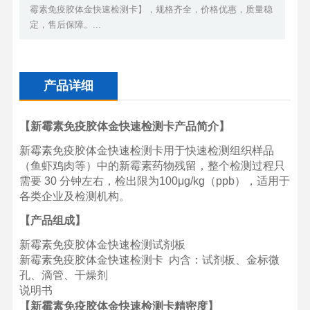
霉素免疫胶体金快速检测卡】，规格齐全，价格优惠，质量稳
定，售后保障。...
产品详细
【新霉素免疫胶体金快速检测卡产品简介】
新霉素免疫胶体金快速检测卡用于快速检测组织样品
（鱼虾鸡肉等）中的新霉素药物残留，整个检测过程只
需要 30 分钟左右，检出限为100μg/kg（ppb），适用于
各类企业及检测机构。
【产品组成】
新霉素免疫胶体金快速检测试剂板
新霉素免疫胶体金快速检测卡 内含：试剂板、金标微
孔、滴管、干燥剂
说明书
【新霉素免疫胶体金快速检测卡精密
度
】