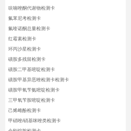
呋喃唑酮代谢物检测卡
氟苯尼考检测卡
氟喹诺酮总量检测卡
红霉素检测卡
环丙沙星检测卡
磺胺多残留检测卡
磺胺二甲基嘧啶检测卡
磺胺甲基异恶唑检测卡检测卡
磺胺甲氧苄氨嘧啶检测卡
三甲氧苄胺嘧啶检测卡
己烯雌酚检测卡
甲硝唑/硝基咪唑类检测卡
金刚烷胺检测卡