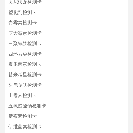
泼尼松龙检测卡
塑化剂检测卡
青霉素检测卡
庆大霉素检测卡
三聚氰胺检测卡
四环素类检测卡
泰乐菌素检测卡
替米考星检测卡
头孢噻呋检测卡
土霉素检测卡
五氯酚酸钠检测卡
新霉素检测卡
伊维菌素检测卡