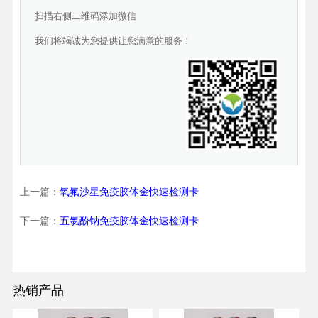
扫描右侧二维码添加微信
我们将竭诚为您提供让您满意的服务！
上一篇：
氧氟沙星免疫胶体金快速检测卡
下一篇：
五氯酚钠免疫胶体金快速检测卡
热销产品