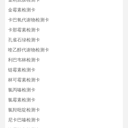
金霉素检测卡
卡巴氧代谢物检测卡
卡那霉素检测卡
孔雀石绿检测卡
喹乙醇代谢物检测卡
利巴韦林检测卡
链霉素检测卡
林可霉素检测卡
氯丙嗪检测卡
氯霉素检测卡
氯羟吡啶检测卡
尼卡巴嗪检测卡