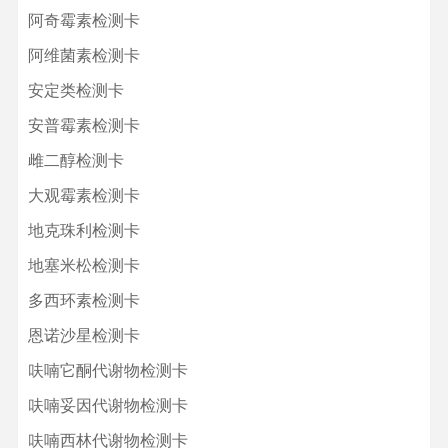
阿奇霉素检测卡
阿维菌素检测卡
安定类检测卡
安普霉素检测卡
雌二醇检测卡
大观霉素检测卡
地克珠利检测卡
地塞米松检测卡
多西环素检测卡
恩诺沙星检测卡
呋喃它酮代谢物检测卡
呋喃妥因代谢物检测卡
呋喃西林代谢物检测卡